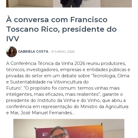
À conversa com Francisco
Toscano Rico, presidente do
IVV
GABRIELA COSTA
- 9 JUNHO, 2026
A Conferência Técnica da Vinha 2026 reuniu produtores,
técnicos, investigadores, empresas e entidades públicas e
privadas do setor em um debate sobre ‘Tecnologia, Clima
e Sustentabilidade na Vitivinicultura do
Futuro’. “O propósito foi comum: termos vinhas mais
inteligentes, mais eficazes, mais resilientes”, garante o
presidente do Instituto da Vinha e do Vinho, que abriu a
conferência em representação do Ministro da Agricultura
e Mar, José Manuel Fernandes...