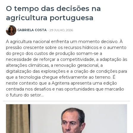
O tempo das decisões na
agricultura portuguesa
GABRIELA COSTA
- 29 JULHO, 2026
A agricultura nacional enfrenta um momento decisivo. À
pressão crescente sobre os recursos hídricos e o aumento
do preço dos custos de produção somam-se a
necessidade de reforçar a competitividade, a adaptação às
alterações climáticas, a renovação geracional, a
digitalização das explorações e a criação de condições para
que a tecnologia chegue efetivamente ao terreno. É
neste contexto que a Agriterra apresenta uma edição
centrada nos desafios e nas oportunidades que marcarão
o futuro do setor...