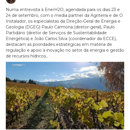
Numa entrevista à EnerH2O, agendada para os dias 23 e
24 de setembro, com o media partner da Agriterra e de O
Instalador, os especialistas da Direção-Geral de Energia e
Geologia (DGEG) Paulo Carmona (diretor-geral), Paulo
Partidário (diretor de Serviços de Sustentabilidade
Energética) e João Carlos Silva (coordenador da ECCE),
destacam as prioridades estratégicas em matéria de
regulação e apoio à inovação no setor da energia e gestão
de recursos hídricos...