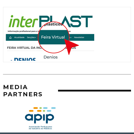
MEDIA
PARTNERS