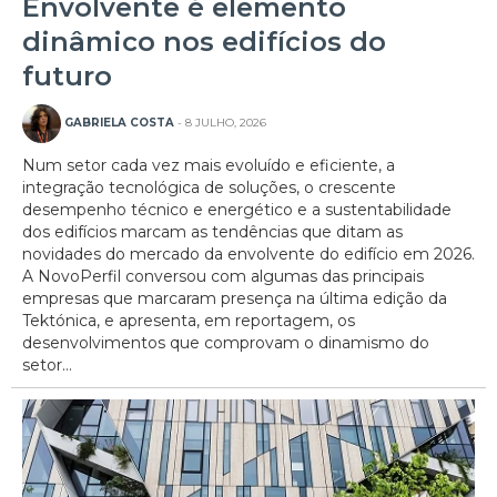
Envolvente é elemento
dinâmico nos edifícios do
futuro
GABRIELA COSTA
- 8 JULHO, 2026
Num setor cada vez mais evoluído e eficiente, a
integração tecnológica de soluções, o crescente
desempenho técnico e energético e a sustentabilidade
dos edifícios marcam as tendências que ditam as
novidades do mercado da envolvente do edifício em 2026.
A NovoPerfil conversou com algumas das principais
empresas que marcaram presença na última edição da
Tektónica, e apresenta, em reportagem, os
desenvolvimentos que comprovam o dinamismo do
setor...