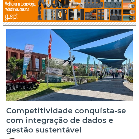
Competitividade conquista-se
com integração de dados e
gestão sustentável