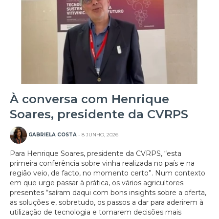
À conversa com Henrique
Soares, presidente da CVRPS
GABRIELA COSTA
- 8 JUNHO, 2026
Para Henrique Soares, presidente da CVRPS, “esta
primeira conferência sobre vinha realizada no país e na
região veio, de facto, no momento certo”. Num contexto
em que urge passar à prática, os vários agricultores
presentes “saíram daqui com bons insights sobre a oferta,
as soluções e, sobretudo, os passos a dar para aderirem à
utilização de tecnologia e tomarem decisões mais