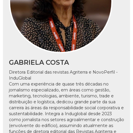
GABRIELA COSTA
Diretora Editorial das revistas Agriterra e NovoPerfil -
InduGlobal
Com uma experiência de quase três décadas no
jornalismo especializado, em áreas como gestão,
marketing, tecnologias, ambiente, turismo, trade e
distribuição e logística, dedicou grande parte da sua
carreira às áreas da responsabilidade social corporativa e
sustentabilidade. Integra a Induglobal desde 2023
como jornalista nos setores agroalimentar e construção
(envolvente do edifício), assumindo atualmente as
funções de diretora editorial das Revistas Agriterra e