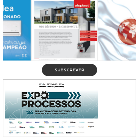
SUBSCREVER