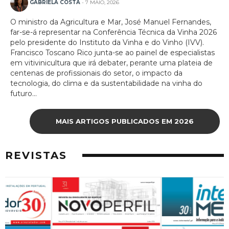
GABRIELA COSTA
- 7 MAIO, 2026
O ministro da Agricultura e Mar, José Manuel Fernandes,
far-se-á representar na Conferência Técnica da Vinha 2026
pelo presidente do Instituto da Vinha e do Vinho (IVV).
Francisco Toscano Rico junta-se ao painel de especialistas
em vitivinicultura que irá debater, perante uma plateia de
centenas de profissionais do setor, o impacto da
tecnologia, do clima e da sustentabilidade na vinha do
futuro...
MAIS ARTIGOS PUBLICADOS EM 2026
REVISTAS