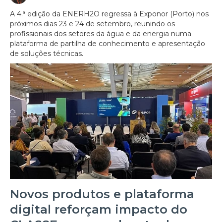
A 4.ª edição da ENERH2O regressa à Exponor (Porto) nos
próximos dias 23 e 24 de setembro, reunindo os
profissionais dos setores da água e da energia numa
plataforma de partilha de conhecimento e apresentação
de soluções técnicas.
Novos produtos e plataforma
digital reforçam impacto do