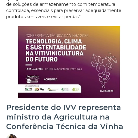
de soluções de armazenamento com temperatura
controlada, essenciais para preservar adequadamente
produtos sensíveis e evitar perdas”...
Presidente do IVV representa
ministro da Agricultura na
Conferência Técnica da Vinha