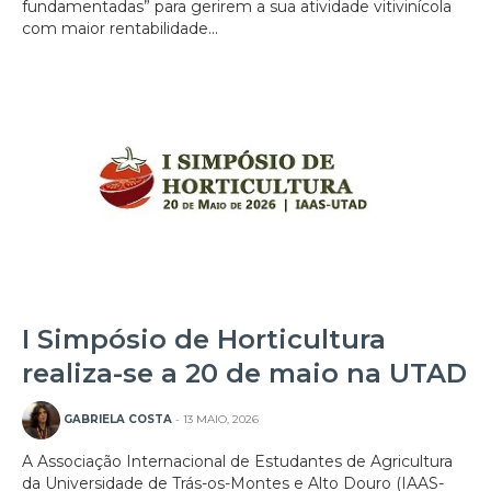
fundamentadas” para gerirem a sua atividade vitivinícola
com maior rentabilidade...
I Simpósio de Horticultura
realiza-se a 20 de maio na UTAD
GABRIELA COSTA
- 13 MAIO, 2026
A Associação Internacional de Estudantes de Agricultura
da Universidade de Trás-os-Montes e Alto Douro (IAAS-