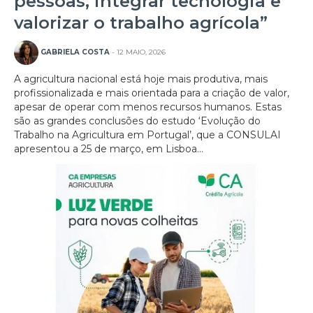
pessoas, integrar tecnologia e
valorizar o trabalho agrícola”
GABRIELA COSTA
- 12 MAIO, 2026
A agricultura nacional está hoje mais produtiva, mais
profissionalizada e mais orientada para a criação de valor,
apesar de operar com menos recursos humanos. Estas
são as grandes conclusões do estudo ‘Evolução do
Trabalho na Agricultura em Portugal’, que a CONSULAI
apresentou a 25 de março, em Lisboa...