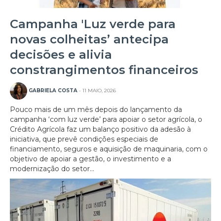
Campanha 'Luz verde para
novas colheitas’ antecipa
decisões e alivia
constrangimentos financeiros
GABRIELA COSTA
- 11 MAIO, 2026
Pouco mais de um mês depois do lançamento da
campanha ‘com luz verde’ para apoiar o setor agrícola, o
Crédito Agrícola faz um balanço positivo da adesão à
iniciativa, que prevê condições especiais de
financiamento, seguros e aquisição de maquinaria, com o
objetivo de apoiar a gestão, o investimento e a
modernização do setor...