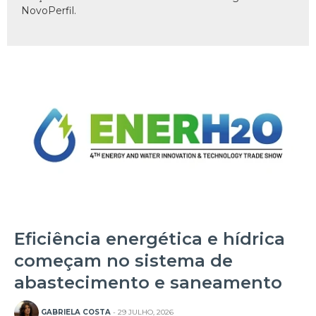
NovoPerfil.
Eficiência energética e hídrica
começam no sistema de
abastecimento e saneamento
GABRIELA COSTA
- 29 JULHO, 2026