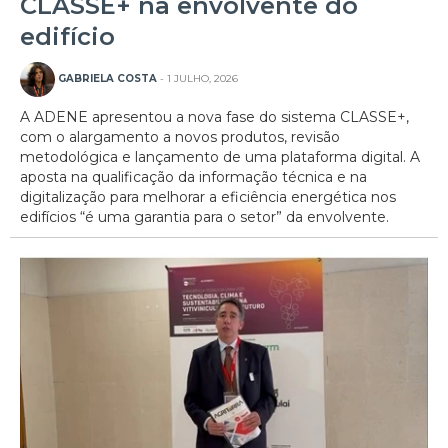
CLASSE+ na envolvente do
edifício
GABRIELA COSTA
- 1 JULHO, 2026
A ADENE apresentou a nova fase do sistema CLASSE+,
com o alargamento a novos produtos, revisão
metodológica e lançamento de uma plataforma digital. A
aposta na qualificação da informação técnica e na
digitalização para melhorar a eficiência energética nos
edifícios “é uma garantia para o setor” da envolvente.