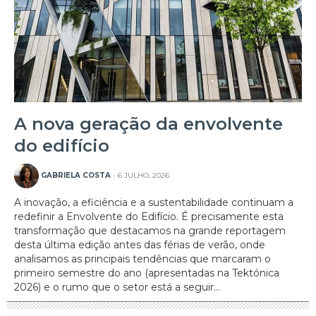
A nova geração da envolvente
do edifício
GABRIELA COSTA
- 6 JULHO, 2026
A inovação, a eficiência e a sustentabilidade continuam a
redefinir a Envolvente do Edifício. É precisamente esta
transformação que destacamos na grande reportagem
desta última edição antes das férias de verão, onde
analisamos as principais tendências que marcaram o
primeiro semestre do ano (apresentadas na Tektónica
2026) e o rumo que o setor está a seguir...