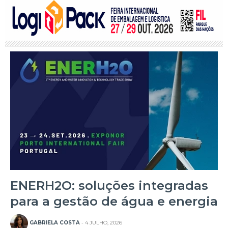
ENERH2O: soluções integradas
para a gestão de água e energia
GABRIELA COSTA
- 4 JULHO, 2026