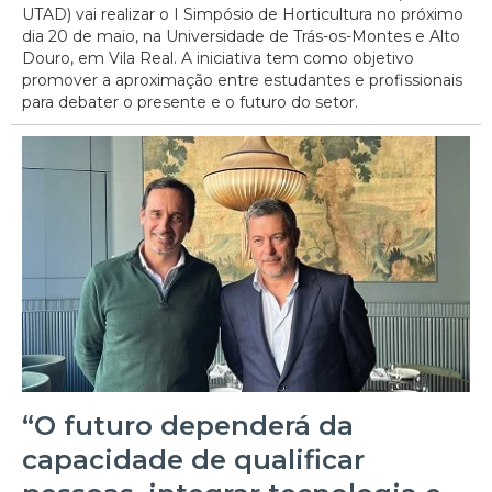
UTAD) vai realizar o I Simpósio de Horticultura no próximo
dia 20 de maio, na Universidade de Trás-os-Montes e Alto
Douro, em Vila Real. A iniciativa tem como objetivo
promover a aproximação entre estudantes e profissionais
para debater o presente e o futuro do setor.
“O futuro dependerá da
capacidade de qualificar