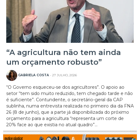
“A agricultura não tem ainda
um orçamento robusto”
GABRIELA COSTA
- 27 JULHO, 2026
“O Governo esqueceu-se dos agricultores”. O apoio ao
setor “tem sido muito reduzido, tem chegado tarde e não
é suficiente”. Contundente, o secretário-geral da CAP
sublinha, numa entrevista realizada no primeiro dia da FNA
26 (8 de junho), que a parte já disponibilizada do próximo
orçamento para a agricultura “representa um corte de
20% face ao que existia no atual quadro”...