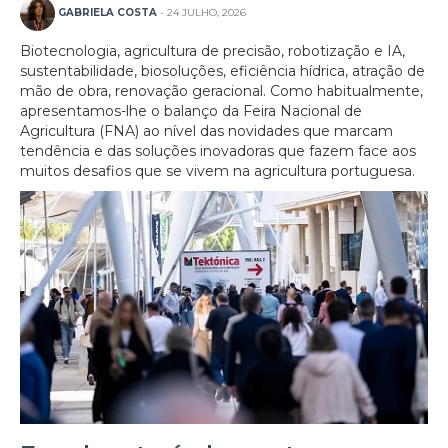
GABRIELA COSTA
- 24 JULHO, 2026
Biotecnologia, agricultura de precisão, robotização e IA,
sustentabilidade, biosoluções, eficiência hídrica, atração de
mão de obra, renovação geracional. Como habitualmente,
apresentamos-lhe o balanço da Feira Nacional de
Agricultura (FNA) ao nível das novidades que marcam
tendência e das soluções inovadoras que fazem face aos
muitos desafios que se vivem na agricultura portuguesa.