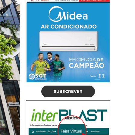
SUBSCREVER