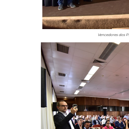
Vencedores dos Pr