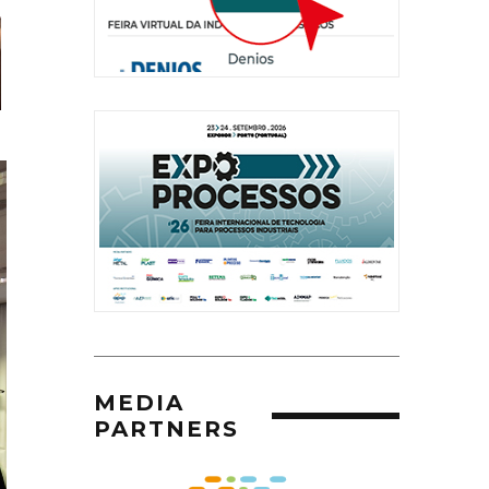
MEDIA
PARTNERS