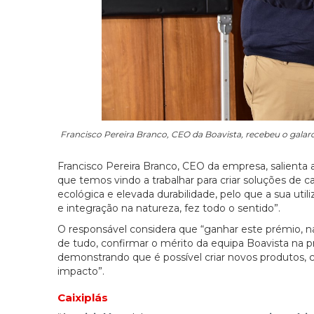
Francisco Pereira Branco, CEO da Boavista, recebeu o gala
Francisco Pereira Branco, CEO da empresa, salienta
que temos vindo a trabalhar para criar soluções de 
ecológica e elevada durabilidade, pelo que a sua util
e integração na natureza, fez todo o sentido”.
O responsável considera que “ganhar este prémio, na
de tudo, confirmar o mérito da equipa Boavista na 
demonstrando que é possível criar novos produtos, c
impacto”.
Caixiplás