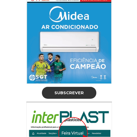
SUBSCREVER