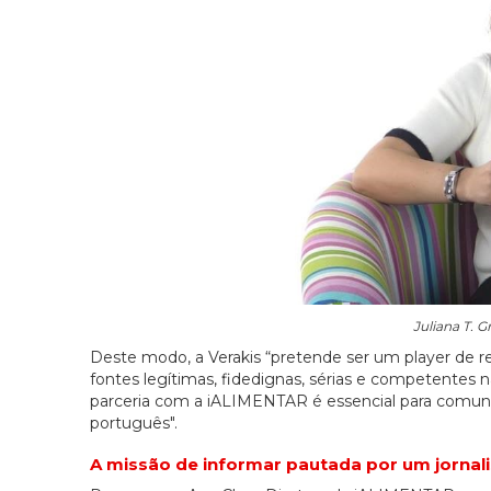
Juliana T. G
Deste modo, a Verakis “pretende ser um player de re
fontes legítimas, fidedignas, sérias e competentes n
parceria com a iALIMENTAR é essencial para comun
português".
A missão de informar pautada por um jornali