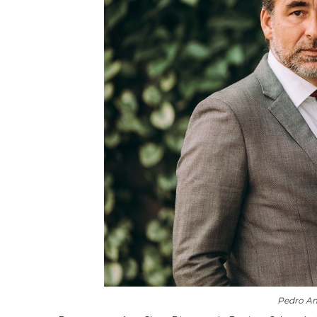
Pedro Am