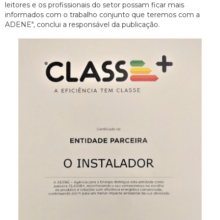
leitores e os profissionais do setor possam ficar mais
informados com o trabalho conjunto que teremos com a
ADENE", conclui a responsável da publicação.