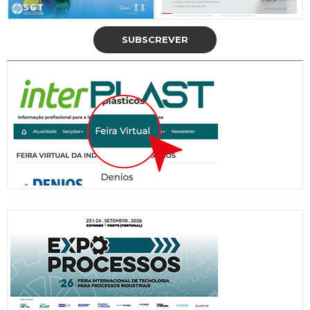
SUBSCREVER