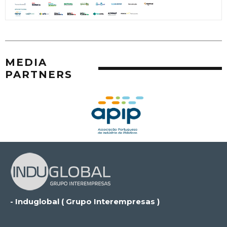
MEDIA
PARTNERS
- Induglobal ( Grupo Interempresas )