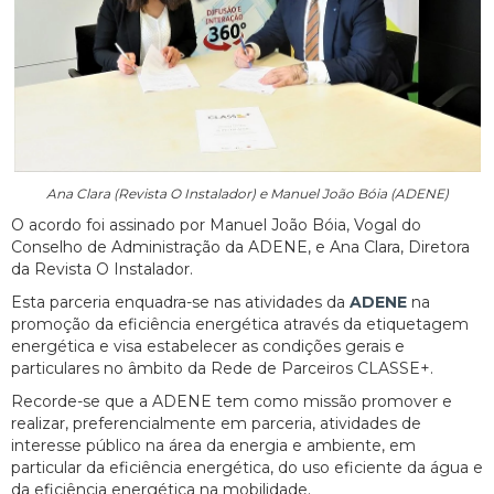
Ana Clara (Revista O Instalador) e Manuel João Bóia (ADENE)
O acordo foi assinado por Manuel João Bóia, Vogal do
Conselho de Administração da ADENE, e Ana Clara, Diretora
da Revista O Instalador.
Esta parceria enquadra-se nas atividades da
ADENE
na
promoção da eficiência energética através da etiquetagem
energética e visa estabelecer as condições gerais e
particulares no âmbito da Rede de Parceiros CLASSE+.
Recorde-se que a ADENE tem como missão promover e
realizar, preferencialmente em parceria, atividades de
interesse público na área da energia e ambiente, em
particular da eficiência energética, do uso eficiente da água e
da eficiência energética na mobilidade.