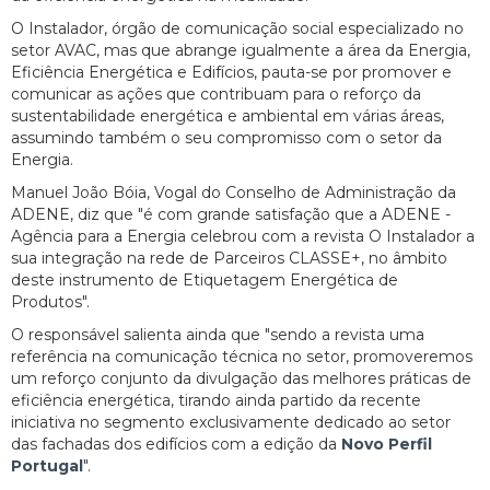
O Instalador, órgão de comunicação social especializado no
setor AVAC, mas que abrange igualmente a área da Energia,
Eficiência Energética e Edifícios, pauta-se por promover e
comunicar as ações que contribuam para o reforço da
sustentabilidade energética e ambiental em várias áreas,
assumindo também o seu compromisso com o setor da
Energia.
Manuel João Bóia, Vogal do Conselho de Administração da
ADENE, diz que "é com grande satisfação que a ADENE -
Agência para a Energia celebrou com a revista O Instalador a
sua integração na rede de Parceiros CLASSE+, no âmbito
deste instrumento de Etiquetagem Energética de
Produtos".
O responsável salienta ainda que "sendo a revista uma
referência na comunicação técnica no setor, promoveremos
um reforço conjunto da divulgação das melhores práticas de
eficiência energética, tirando ainda partido da recente
iniciativa no segmento exclusivamente dedicado ao setor
das fachadas dos edifícios com a edição da
Novo Perfil
Portugal
".