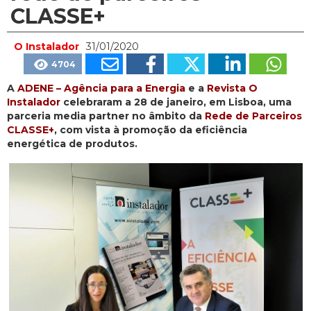
CLASSE+
O Instalador
31/01/2020
4704
A
ADENE – Agência para a Energia
e a
Revista O
Instalador
celebraram a 28 de janeiro, em Lisboa, uma
parceria media partner no âmbito da
Rede de Parceiros
CLASSE+
, com vista à promoção da eficiência
energética de produtos.