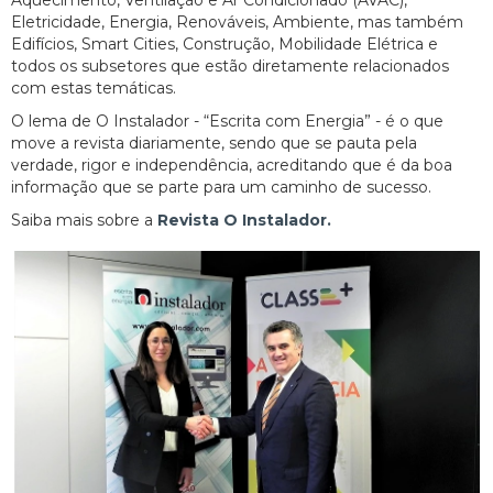
Aquecimento, Ventilação e Ar Condicionado (AVAC),
Eletricidade, Energia, Renováveis, Ambiente, mas também
Edifícios, Smart Cities, Construção, Mobilidade Elétrica e
todos os subsetores que estão diretamente relacionados
com estas temáticas.
O lema de O Instalador - “Escrita com Energia” - é o que
move a revista diariamente, sendo que se pauta pela
verdade, rigor e independência, acreditando que é da boa
informação que se parte para um caminho de sucesso.
Saiba mais sobre a
Revista O Instalador.