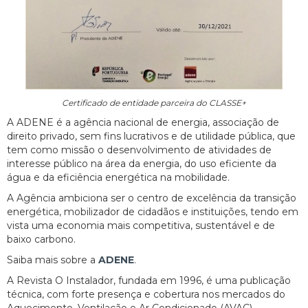
Certificado de entidade parceira do CLASSE+
A ADENE é a agência nacional de energia, associação de
direito privado, sem fins lucrativos e de utilidade pública, que
tem como missão o desenvolvimento de atividades de
interesse público na área da energia, do uso eficiente da
água e da eficiência energética na mobilidade.
A Agência ambiciona ser o centro de excelência da transição
energética, mobilizador de cidadãos e instituições, tendo em
vista uma economia mais competitiva, sustentável e de
baixo carbono.
Saiba mais sobre a
ADENE
.
A Revista O Instalador, fundada em 1996, é uma publicação
técnica, com forte presença e cobertura nos mercados do