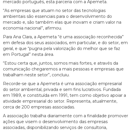
mercado português, esta parceria com a Apemeta.
“As empresas que atuam no setor das tecnologias
ambientais são essenciais para o desenvolvimento do
mercado e, são também elas que inovam e criam valor na
economia nacional”, afirmou.
Para Ana Clara, a Apemeta “é uma associação reconhecida”
em defesa dos seus associados, em particular, e do setor, em
geral, e que “pugna pela valorização do melhor que se faz
em Portugal” nesta área.
“Estou certa que, juntos, somos mais fortes, e através da
comunicação chegaremos a mais pessoas e empresas que
trabalham neste setor”, concluiu.
Recorde-se que a Apemeta é uma associação empresarial
do setor ambiental, privada e sem fins lucrativos. Fundada
em 1989, e constituída em 1991, tem como objetivo apoiar a
atividade empresarial do setor. Representa, atualmente,
cerca de 200 empresas associadas.
A associação trabalha diariamente com a finalidade promover
ações que visem o desenvolvimento das empresas
associadas, disponibilizando serviços de consultoria,