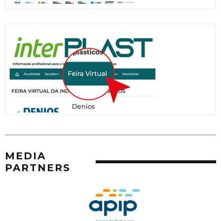
MEDIA
PARTNERS