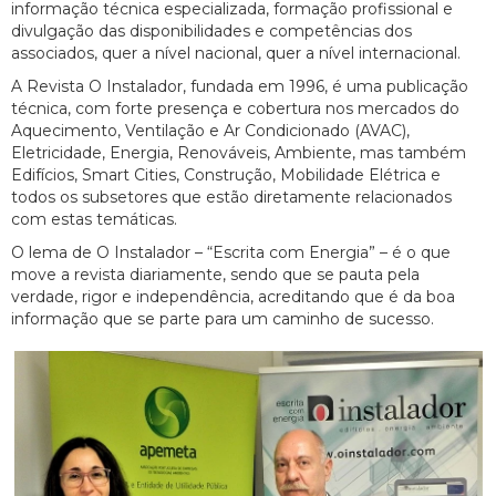
informação técnica especializada, formação profissional e
divulgação das disponibilidades e competências dos
associados, quer a nível nacional, quer a nível internacional.
A Revista O Instalador, fundada em 1996, é uma publicação
técnica, com forte presença e cobertura nos mercados do
Aquecimento, Ventilação e Ar Condicionado (AVAC),
Eletricidade, Energia, Renováveis, Ambiente, mas também
Edifícios, Smart Cities, Construção, Mobilidade Elétrica e
todos os subsetores que estão diretamente relacionados
com estas temáticas.
O lema de O Instalador – “Escrita com Energia” – é o que
move a revista diariamente, sendo que se pauta pela
verdade, rigor e independência, acreditando que é da boa
informação que se parte para um caminho de sucesso.