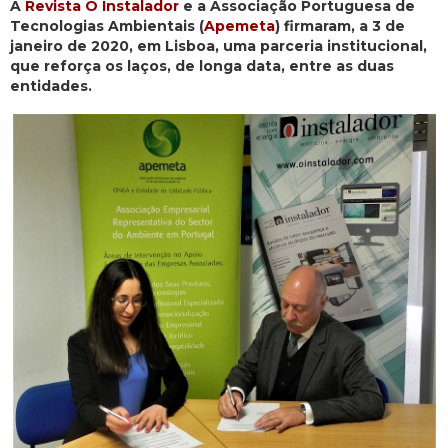
A
Revista O Instalador
e a Associação Portuguesa de
Tecnologias Ambientais (
Apemeta
) firmaram, a 3 de
janeiro de 2020, em Lisboa, uma parceria institucional,
que reforça os laços, de longa data, entre as duas
entidades.