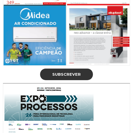
SUBSCREVER