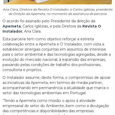
Ana Clara, Diretora da Revista O Instalador, e Carlos Iglézias, presidente
da Direção da Apemeta, no momento da assinatura da parceria
O acordo foi assinado pelo Presidente da direção da
Apemeta
, Carlos Iglézias, e pela Diretora da
Revista O
Instalador
, Ana Clara.
Esta parceria tem como objetivo reforçar a estreita
colaboração entre a Apemeta e O Instalador, com vista a
estabelecer sinergias conjuntas em assuntos de interesse
para o setor ambiental e das tecnologias agregadas, desde a
evolução do mercado nacional, à expansão das empresas,
passando pelas condições de trabalho dos profissionais,
consultoria e projetos.
O Instalador assume, deste forma, o compromisso de apoiar
as iniciativas da Apemeta, em termos de media partner,
acompanhando em permanência a atualidade que marca o
setor das tecnologias ambientais em Portugal.
“Tendo a Apemeta como missão o apoio à atividade
empresarial do setor do Ambiente, bem como a divulgação
das competências e disponibilidades das empresas